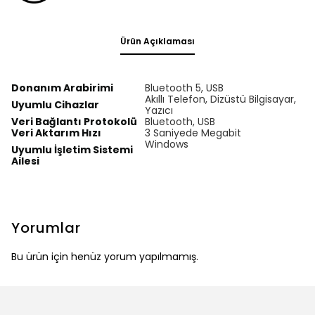
Ürün Açıklaması
Donanım Arabirimi
Bluetooth 5, USB
Akıllı Telefon, Dizüstü Bilgisayar,
Uyumlu Cihazlar
Yazıcı
Veri Bağlantı Protokolü
Bluetooth, USB
Veri Aktarım Hızı
3 Saniyede Megabit
Windows
Uyumlu İşletim Sistemi
Ailesi
Yorumlar
Bu ürün için henüz yorum yapılmamış.