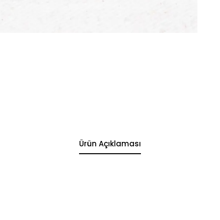
Ürün Açıklaması