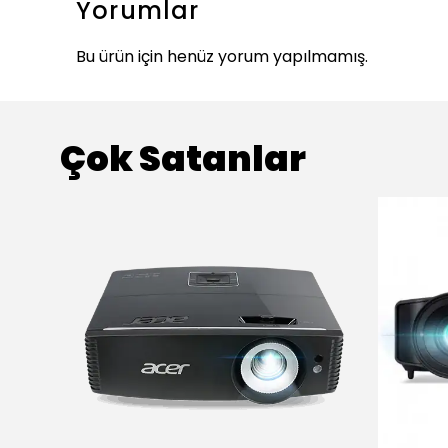
Yorumlar
Bu ürün için henüz yorum yapılmamış.
Çok Satanlar