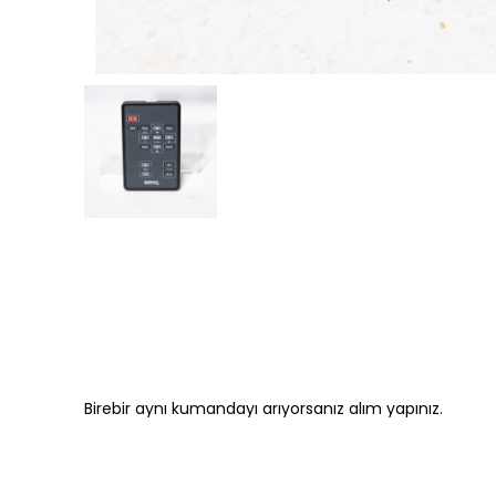
Birebir aynı kumandayı arıyorsanız alım yapınız.