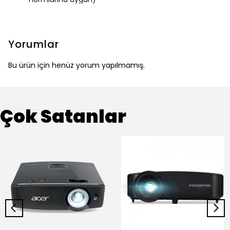
Yorumlar
Bu ürün için henüz yorum yapılmamış.
Çok Satanlar