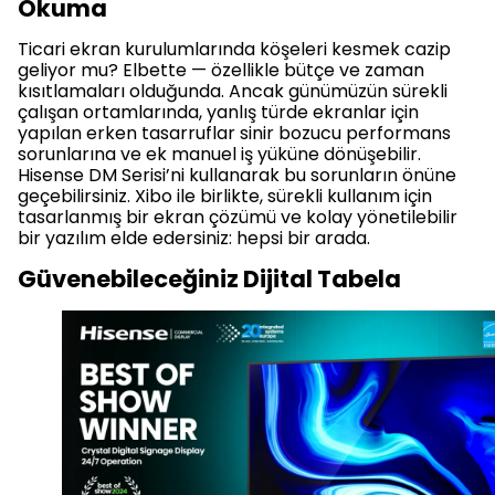
Okuma
Ticari ekran kurulumlarında köşeleri kesmek cazip
geliyor mu? Elbette — özellikle bütçe ve zaman
kısıtlamaları olduğunda. Ancak günümüzün sürekli
çalışan ortamlarında, yanlış türde ekranlar için
yapılan erken tasarruflar sinir bozucu performans
sorunlarına ve ek manuel iş yüküne dönüşebilir.
Hisense DM Serisi’ni kullanarak bu sorunların önüne
geçebilirsiniz. Xibo ile birlikte, sürekli kullanım için
tasarlanmış bir ekran çözümü ve kolay yönetilebilir
bir yazılım elde edersiniz: hepsi bir arada.
Güvenebileceğiniz Dijital Tabela