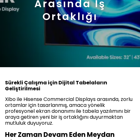
Arasında İş
Ortaklığı
Sürekli Çalışma için Dijital Tabelaların
Geliştirilmesi
Xibo ile Hisense Commercial Displays arasında, zorlu
ortamlar için tasarlanmış, amaca yönelik
profesyonel ekran donanımı ile tabela yazılımını bir
araya getiren yeni bir iş ortaklığını duyurmaktan
mutluluk duyuyoruz.
Her Zaman Devam Eden Meydan