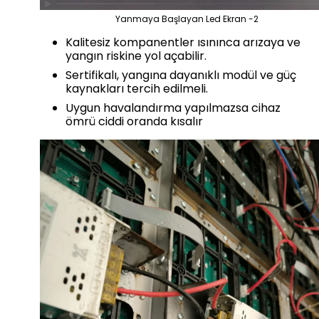
Yanmaya Başlayan Led Ekran -2
Kalitesiz kompanentler ısınınca arızaya ve
yangın riskine yol açabilir.
Sertifikalı, yangına dayanıklı modül ve güç
kaynakları tercih edilmeli.
Uygun havalandırma yapılmazsa cihaz
ömrü ciddi oranda kısalır