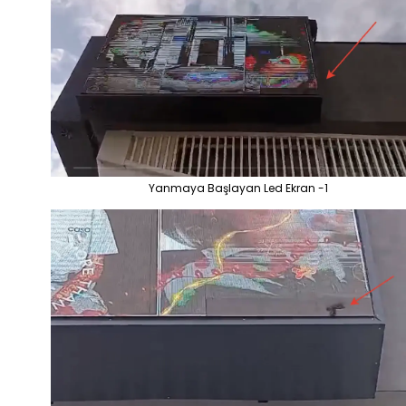
Yanmaya Başlayan Led Ekran -1