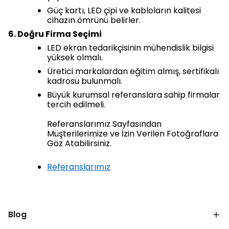
Güç kartı, LED çipi ve kabloların kalitesi
cihazın ömrünü belirler.
6. Doğru Firma Seçimi
LED ekran tedarikçisinin mühendislik bilgisi
yüksek olmalı.
Üretici markalardan eğitim almış, sertifikalı
kadrosu bulunmalı.
Büyük kurumsal referanslara sahip firmalar
tercih edilmeli.
Referanslarımız Sayfasından
Müşterilerimize ve İzin Verilen Fotoğraflara
Göz Atabilirsiniz.
Referanslarımız
Blog