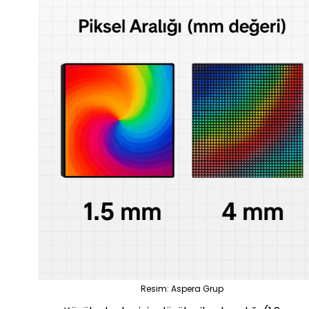
Resim: Aspera Grup