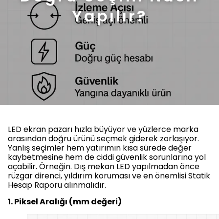
Yapılır?
LED ekran pazarı hızla büyüyor ve yüzlerce marka
arasından doğru ürünü seçmek giderek zorlaşıyor.
Yanlış seçimler hem yatırımın kısa sürede değer
kaybetmesine hem de ciddi güvenlik sorunlarına yol
açabilir. Örneğin. Dış mekan LED yapılmadan önce
rüzgar direnci, yıldırım koruması ve en önemlisi Statik
Hesap Raporu alınmalıdır.
1. Piksel Aralığı (mm değeri)