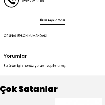
0212 272 33 00
Ürün Açıklaması
ORJİNAL EPSON KUMANDASI
Yorumlar
Bu ürün için henüz yorum yapılmamış.
Çok Satanlar