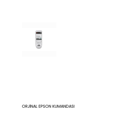
ORJİNAL EPSON KUMANDASI