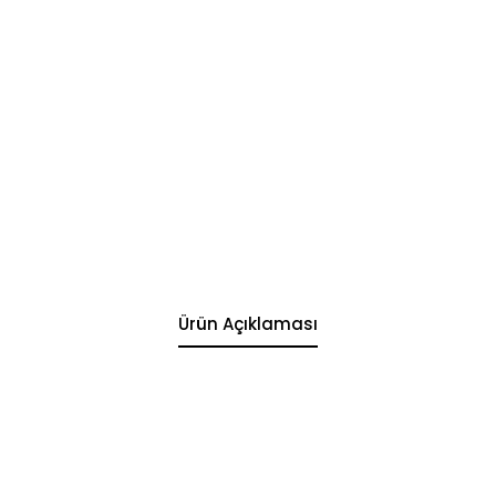
Ürün Açıklaması