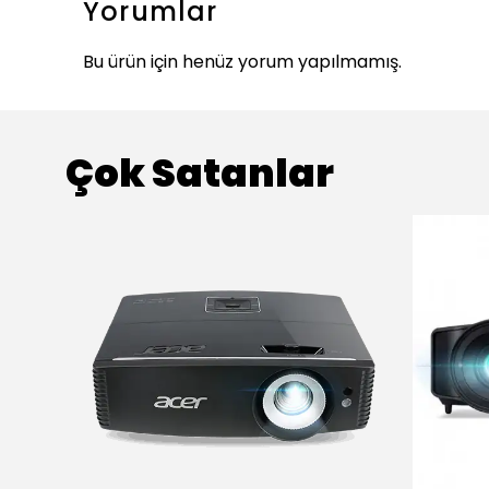
Yorumlar
Bu ürün için henüz yorum yapılmamış.
Çok Satanlar