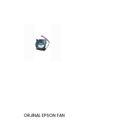
ORJİNAL EPSON FAN