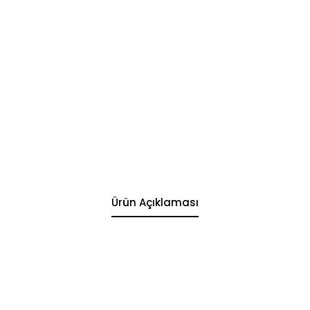
Ürün Açıklaması