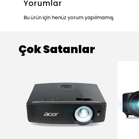
Yorumlar
Bu ürün için henüz yorum yapılmamış.
Çok Satanlar