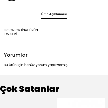
Ürün Açıklaması
EPSON ORJİNAL ÜRÜN
TW SERİSİ
Yorumlar
Bu ürün için henüz yorum yapılmamış.
Çok Satanlar