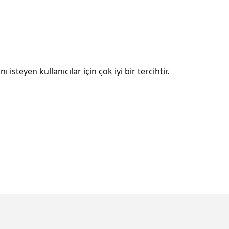
isteyen kullanıcılar için çok iyi bir tercihtir.