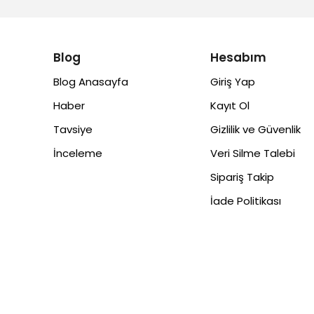
Blog
Hesabım
Blog Anasayfa
Giriş Yap
Haber
Kayıt Ol
Tavsiye
Gizlilik ve Güvenlik
İnceleme
Veri Silme Talebi
Sipariş Takip
İade Politikası