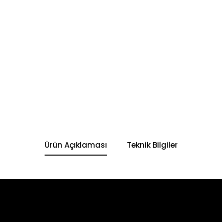
Ürün Açıklaması
Teknik Bilgiler