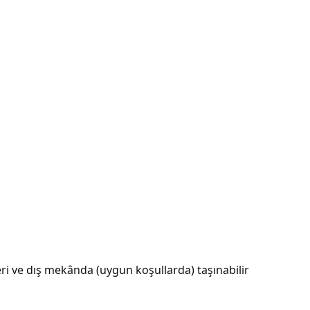
eri ve dış mekânda (uygun koşullarda) taşınabilir