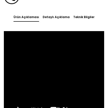
Ürün Açıklaması
Detaylı Açıklama
Teknik Bilgiler