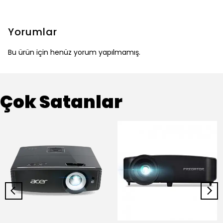
Yorumlar
Bu ürün için henüz yorum yapılmamış.
Çok Satanlar