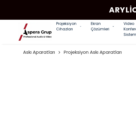
ARYLI
Projeksiyon
Ekran
Video
Cihazları
Çözümleri
Konfe
Sistem
Askı Aparatları
Projeksiyon Askı Aparatları