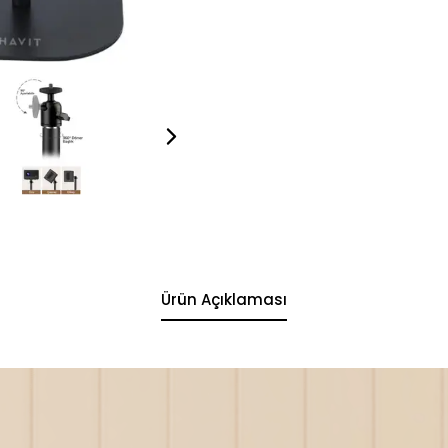
Ürün Açıklaması