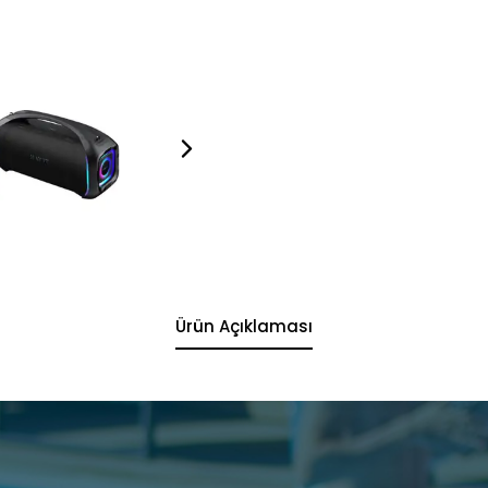
Ürün Açıklaması