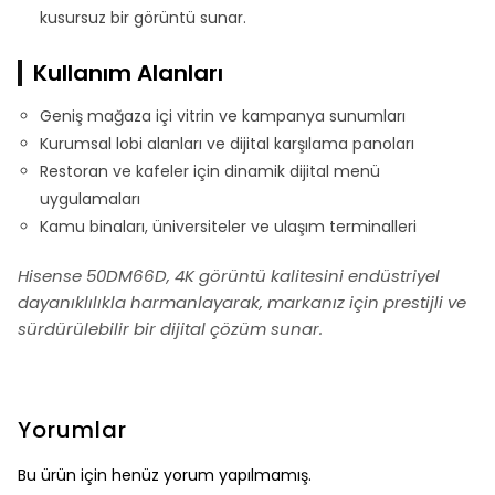
kusursuz bir görüntü sunar.
Kullanım Alanları
Geniş mağaza içi vitrin ve kampanya sunumları
Kurumsal lobi alanları ve dijital karşılama panoları
Restoran ve kafeler için dinamik dijital menü
uygulamaları
Kamu binaları, üniversiteler ve ulaşım terminalleri
Hisense 50DM66D, 4K görüntü kalitesini endüstriyel
dayanıklılıkla harmanlayarak, markanız için prestijli ve
sürdürülebilir bir dijital çözüm sunar.
Yorumlar
Bu ürün için henüz yorum yapılmamış.