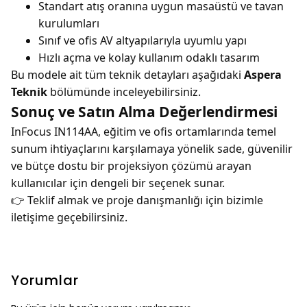
Standart atış oranına uygun masaüstü ve tavan
kurulumları
Sınıf ve ofis AV altyapılarıyla uyumlu yapı
Hızlı açma ve kolay kullanım odaklı tasarım
Bu modele ait tüm teknik detayları aşağıdaki
Aspera
Teknik
bölümünde inceleyebilirsiniz.
Sonuç ve Satın Alma Değerlendirmesi
InFocus IN114AA, eğitim ve ofis ortamlarında temel
sunum ihtiyaçlarını karşılamaya yönelik sade, güvenilir
ve bütçe dostu bir projeksiyon çözümü arayan
kullanıcılar için dengeli bir seçenek sunar.
👉 Teklif almak ve proje danışmanlığı için bizimle
iletişime geçebilirsiniz.
Yorumlar