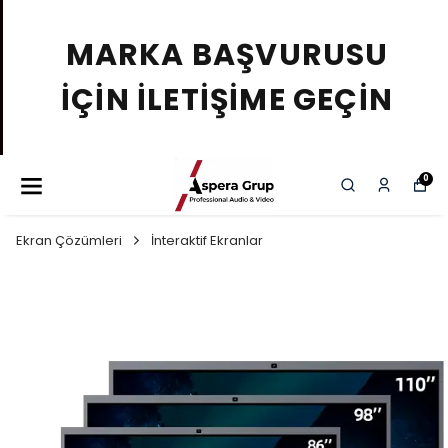
MARKA BAŞVURUSU
İÇİN İLETİŞİME GEÇİN
0
Ekran Çözümleri
İnteraktif Ekranlar