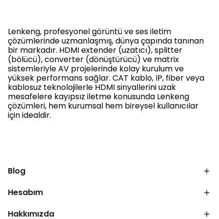
Lenkeng, profesyonel görüntü ve ses iletim
çözümlerinde uzmanlaşmış, dünya çapında tanınan
bir markadır. HDMI extender (uzatıcı), splitter
(bölücü), converter (dönüştürücü) ve matrix
sistemleriyle AV projelerinde kolay kurulum ve
yüksek performans sağlar. CAT kablo, IP, fiber veya
kablosuz teknolojilerle HDMI sinyallerini uzak
mesafelere kayıpsız iletme konusunda Lenkeng
çözümleri, hem kurumsal hem bireysel kullanıcılar
için idealdir.
Blog
Hesabım
Hakkımızda