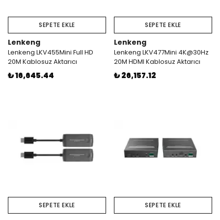
SEPETE EKLE
SEPETE EKLE
Lenkeng
Lenkeng
Lenkeng LKV455Mini Full HD
Lenkeng LKV477Mini 4K@30Hz
20M Kablosuz Aktarıcı
20M HDMI Kablosuz Aktarıcı
₺ 16,645.44
₺ 26,157.12
SEPETE EKLE
SEPETE EKLE