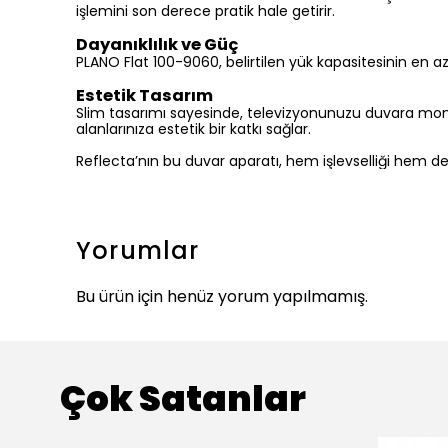
işlemini son derece pratik hale getirir.
Dayanıklılık ve Güç
PLANO Flat 100-9060, belirtilen yük kapasitesinin en az
Estetik Tasarım
Slim tasarımı sayesinde, televizyonunuzu duvara mont
alanlarınıza estetik bir katkı sağlar.
Reflecta’nın bu duvar aparatı, hem işlevselliği hem de g
Yorumlar
Bu ürün için henüz yorum yapılmamış.
Çok Satanlar