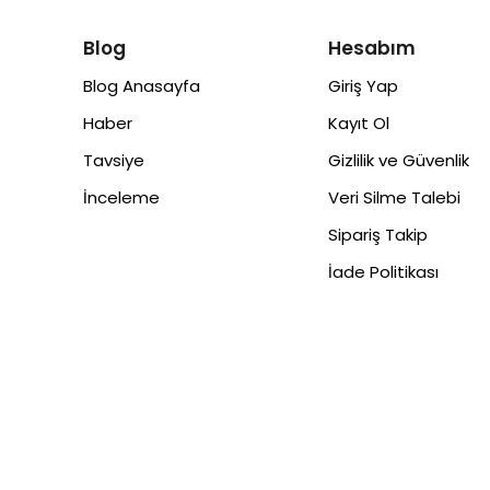
Blog
Hesabım
Blog Anasayfa
Giriş Yap
Haber
Kayıt Ol
Tavsiye
Gizlilik ve Güvenlik
İnceleme
Veri Silme Talebi
Sipariş Takip
İade Politikası