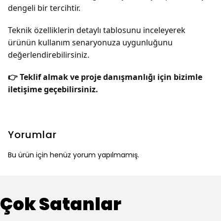
dengeli bir tercihtir.
Teknik özelliklerin detaylı tablosunu inceleyerek
ürünün kullanım senaryonuza uygunluğunu
değerlendirebilirsiniz.
👉 Teklif almak ve proje danışmanlığı için bizimle
iletişime geçebilirsiniz.
Yorumlar
Bu ürün için henüz yorum yapılmamış.
Çok Satanlar