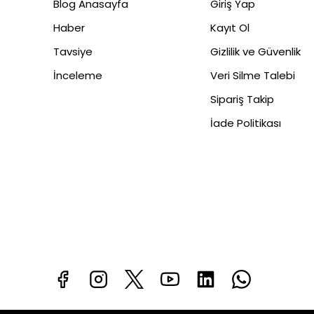
Blog Anasayfa
Giriş Yap
Haber
Kayıt Ol
Tavsiye
Gizlilik ve Güvenlik
İnceleme
Veri Silme Talebi
Sipariş Takip
İade Politikası