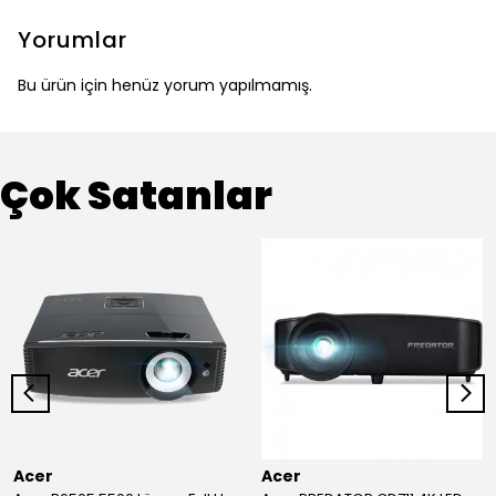
Yorumlar
Bu ürün için henüz yorum yapılmamış.
Çok Satanlar
Acer
Acer