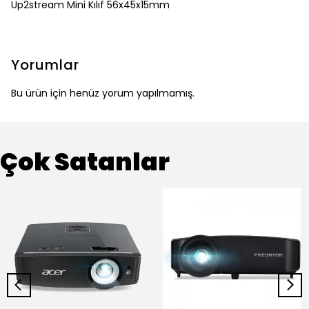
Up2stream Mini Kılıf 56x45x15mm
Yorumlar
Bu ürün için henüz yorum yapılmamış.
Çok Satanlar