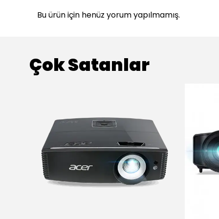
Bu ürün için henüz yorum yapılmamış.
Çok Satanlar