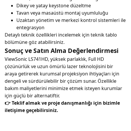
Dikey ve yatay keystone düzeltme
Tavan veya masaüstü montaj uyumluluğu
Uzaktan yönetim ve merkezi kontrol sistemleri ile
entegrasyon
Detaylı teknik özellikleri incelemek için teknik tablo
bölümüne göz atabilirsiniz.
Sonuç ve Satın Alma Değerlendirmesi
ViewSonic LS741HD, yüksek parlaklık, Full HD
çözünürlük ve uzun ömürlü lazer teknolojisini bir
araya getirerek kurumsal projeksiyon ihtiyaçları için
dengeli ve sürdürülebilir bir çözüm sunar. Özellikle
bakım maliyetlerini minimize etmek isteyen kurumlar
için güçlü bir alternatiftir.
👉 Teklif almak ve proje danışmanlığı için bizimle
iletişime geçebilirsiniz.