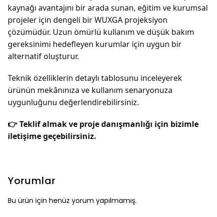
kaynağı avantajını bir arada sunan, eğitim ve kurumsal
projeler için dengeli bir WUXGA projeksiyon
çözümüdür. Uzun ömürlü kullanım ve düşük bakım
gereksinimi hedefleyen kurumlar için uygun bir
alternatif oluşturur.
Teknik özelliklerin detaylı tablosunu inceleyerek
ürünün mekânınıza ve kullanım senaryonuza
uygunluğunu değerlendirebilirsiniz.
👉 Teklif almak ve proje danışmanlığı için bizimle
iletişime geçebilirsiniz.
Yorumlar
Bu ürün için henüz yorum yapılmamış.