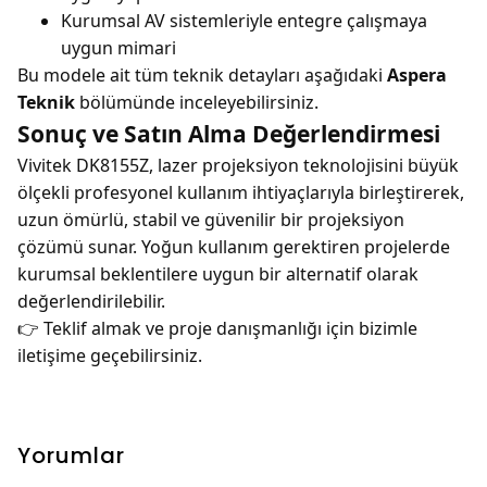
Kurumsal AV sistemleriyle entegre çalışmaya
uygun mimari
Bu modele ait tüm teknik detayları aşağıdaki
Aspera
Teknik
bölümünde inceleyebilirsiniz.
Sonuç ve Satın Alma Değerlendirmesi
Vivitek DK8155Z, lazer projeksiyon teknolojisini büyük
ölçekli profesyonel kullanım ihtiyaçlarıyla birleştirerek,
uzun ömürlü, stabil ve güvenilir bir projeksiyon
çözümü sunar. Yoğun kullanım gerektiren projelerde
kurumsal beklentilere uygun bir alternatif olarak
değerlendirilebilir.
👉 Teklif almak ve proje danışmanlığı için bizimle
iletişime geçebilirsiniz.
Yorumlar