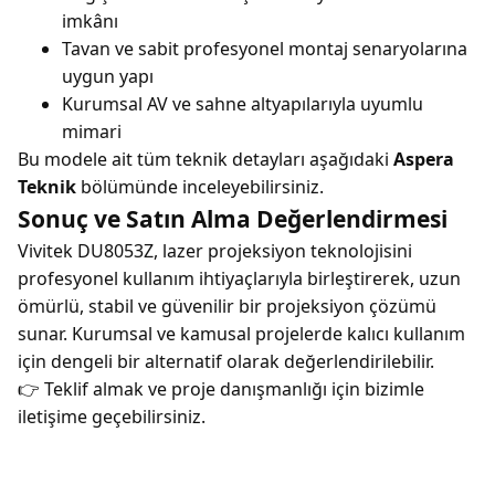
imkânı
Tavan ve sabit profesyonel montaj senaryolarına
uygun yapı
Kurumsal AV ve sahne altyapılarıyla uyumlu
mimari
Bu modele ait tüm teknik detayları aşağıdaki
Aspera
Teknik
bölümünde inceleyebilirsiniz.
Sonuç ve Satın Alma Değerlendirmesi
Vivitek DU8053Z, lazer projeksiyon teknolojisini
profesyonel kullanım ihtiyaçlarıyla birleştirerek, uzun
ömürlü, stabil ve güvenilir bir projeksiyon çözümü
sunar. Kurumsal ve kamusal projelerde kalıcı kullanım
için dengeli bir alternatif olarak değerlendirilebilir.
👉 Teklif almak ve proje danışmanlığı için bizimle
iletişime geçebilirsiniz.