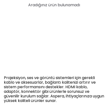
Aradığınız ürün bulunamadı
Projeksiyon, ses ve görüntü sistemleri için gerekli
kablo ve aksesuarlar, bağlantı kalitenizi artırır ve
sistem performansını destekler. HDMI kablo,
adaptör, konnektör gibi ürünlerle sorunsuz ve
güvenilir kurulum sağlar. Aspera, ihtiyaçlarınıza uygun
yüksek kaliteli ürünler sunar.